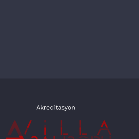
Akreditasyon