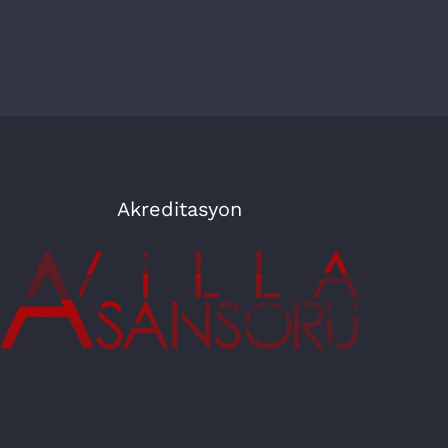
Akreditasyon