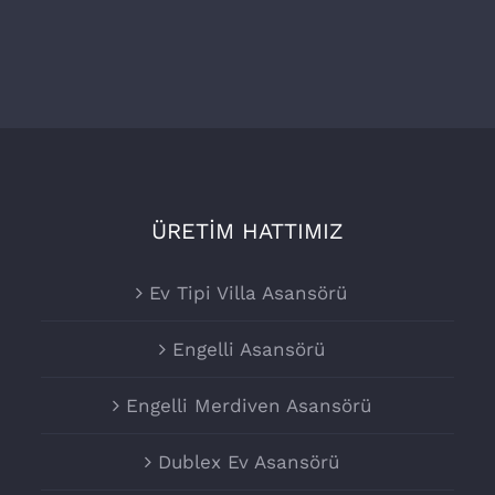
ÜRETİM HATTIMIZ
Ev Tipi Villa Asansörü
Engelli Asansörü
Engelli Merdiven Asansörü
Dublex Ev Asansörü