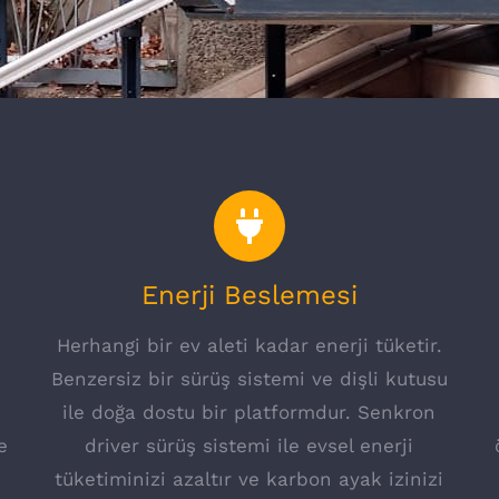
Enerji Beslemesi
Herhangi bir ev aleti kadar enerji tüketir.
A
Benzersiz bir sürüş sistemi ve dişli kutusu
ile doğa dostu bir platformdur. Senkron
e
driver sürüş sistemi ile evsel enerji
tüketiminizi azaltır ve karbon ayak izinizi