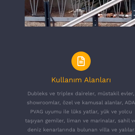
Kullanım Alanları
Dubleks ve triplex daireler, müstakil evler,
showroomlar, özel ve kamusal alanlar, AD
PVAG uyumu ile lüks yatlar, yük ve yolcu
taşıyan gemiler, liman ve marinalar, sahil v
deniz kenarlarında bulunan villa ve yalılar