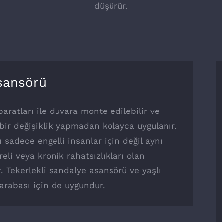
düşürür.
Asansörü
aratları ile duvara monte edilebilir ve
bir değişiklik yapmadan kolayca uygulanır.
 sadece engelli insanlar için değil aynı
eli veya kronik rahatsızlıkları olan
. Tekerlekli sandalye asansörü ve yaşlı
 arabası için de uygundur.