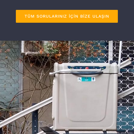
TÜM SORULARINIZ İÇİN BİZE ULAŞIN