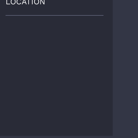
LOCATION