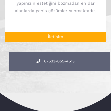
yapınızın estetiğini bozmadan en dar
alanlarda geniş çözümler sunmaktadır.
İletişim
0-533-655-4513