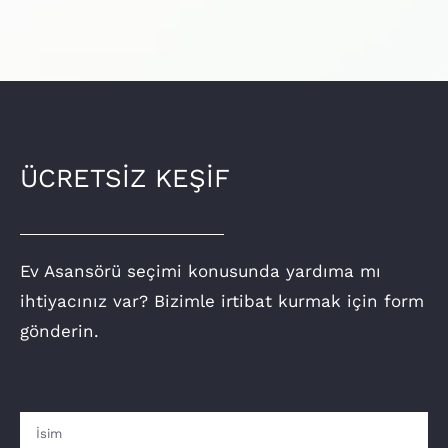
ÜCRETSİZ KEŞİF
Ev Asansörü seçimi konusunda yardıma mı
ihtiyacınız var? Bizimle irtibat kurmak için form
gönderin.