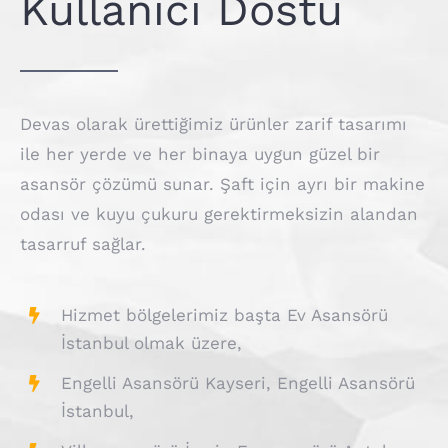
Kullanıcı Dostu
Devas olarak ürettiğimiz ürünler zarif tasarımı
ile her yerde ve her binaya uygun güzel bir
asansör çözümü sunar. Şaft için ayrı bir makine
odası ve kuyu çukuru gerektirmeksizin alandan
tasarruf sağlar.
Hizmet bölgelerimiz başta Ev Asansörü
İstanbul olmak üzere,
Engelli Asansörü Kayseri, Engelli Asansörü
İstanbul,