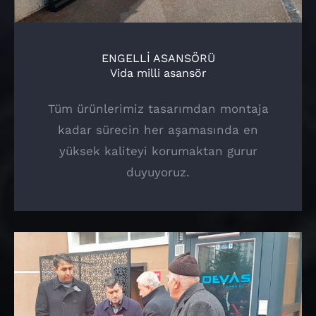
ENGELLİ ASANSÖRÜ
Vida milli asansör
Tüm ürünlerimiz tasarımdan montaja
kadar sürecin her aşamasında en
yüksek kaliteyi korumaktan gurur
duyuyoruz.