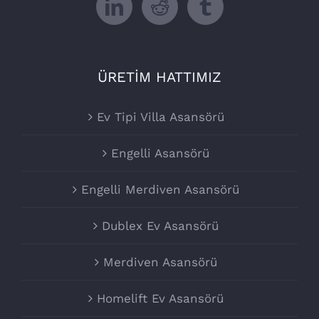
ÜRETİM HATTIMIZ
Ev Tipi Villa Asansörü
Engelli Asansörü
Engelli Merdiven Asansörü
Dublex Ev Asansörü
Merdiven Asansörü
Homelift Ev Asansörü
BLOG