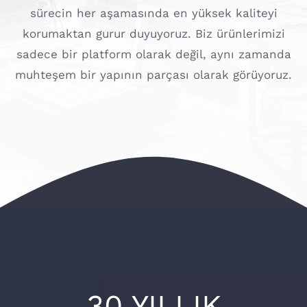
sürecin her aşamasında en yüksek kaliteyi
korumaktan gurur duyuyoruz. Biz ürünlerimizi
sadece bir platform olarak değil, aynı zamanda
muhteşem bir yapının parçası olarak görüyoruz.
30 YILLIK