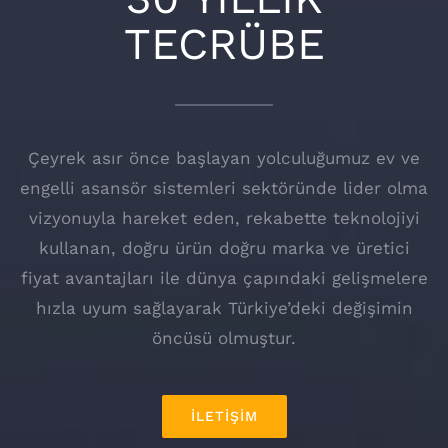
TECRÜBE
Çeyrek asır önce başlayan yolculuğumuz ev ve
engelli asansör sistemleri sektöründe lider olma
vizyonuyla hareket eden, rekabette teknolojiyi
kullanan, doğru ürün doğru marka ve üretici
fiyat avantajları ile dünya çapındaki gelişmelere
hızla uyum sağlayarak Türkiye’deki değişimin
öncüsü olmuştur.
İLETİŞİM