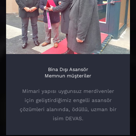
Bina Dışı Asansör
Memnun müşteriler
Mimari yapısı uygunsuz merdivenler
için geliştirdiğimiz engelli asansör
çözümleri alanında, ödüllü, uzman bir
isim DEVAS.