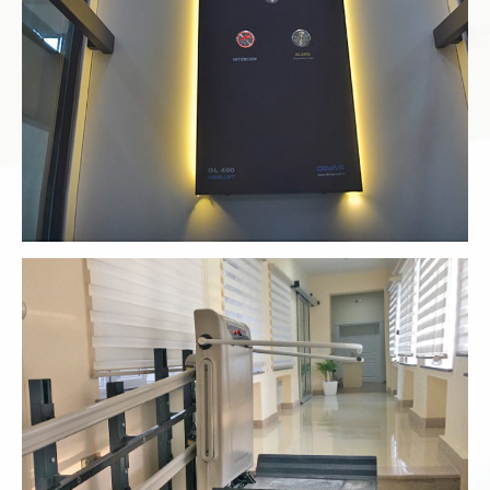
Merdiven Asansörü