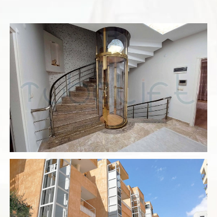
Ev Tipi Villa Asansörü