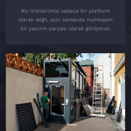
Biz ürünlerimizi sadece bir platform
olarak değil, aynı zamanda muhteşem
bir yapının parçası olarak görüyoruz.