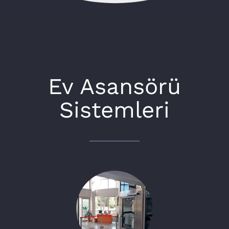
Ev Asansörü
Sistemleri