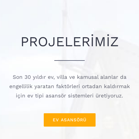
PROJELERİMİZ
Son 30 yıldır ev, villa ve kamusal alanlar da
engellilik yaratan faktörleri ortadan kaldırmak
için ev tipi asansör sistemleri üretiyoruz.
EV ASANSÖRÜ