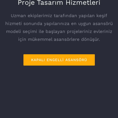
Proje Tasarım Hizmetleri
Uzman ekiplerimiz tarafından yapılan keşif
hizmeti sonunda yapılarınıza en uygun asansörü
modeli seçimi ile başlayan projeleriniz evleriniz
için mükemmel asansörlere dönüşür.
KAPALI ENGELLİ ASANSÖRÜ