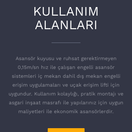
KULLANIM
ALANLARI
Asansör kuyusu ve ruhsat gerektirmeyen
0,15m/sn hız ile çalışan engelli asansör
sistemleri iç mekan dahil dış mekan engelli
erişim uygulamaları ve uçak erişim lifti için
uygundur. Kullanım kolaylığı, pratik montajı ve
asgari inşaat masrafı ile yapılarınız için uygun
maliyetleri ile ekonomik asansörlerdir.