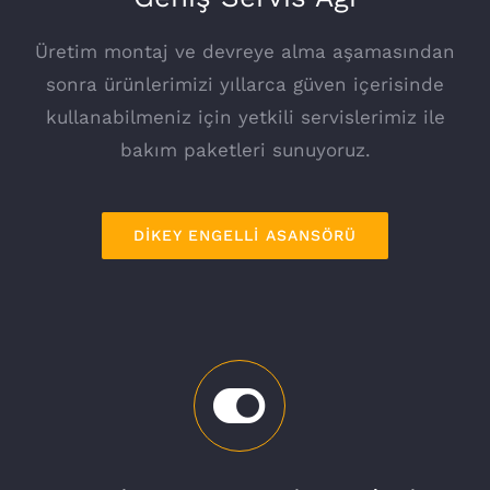
Üretim montaj ve devreye alma aşamasından
sonra ürünlerimizi yıllarca güven içerisinde
kullanabilmeniz için yetkili servislerimiz ile
bakım paketleri sunuyoruz.
DIKEY ENGELLI ASANSÖRÜ