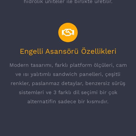
hidrolik üniteler ile birlikte üretilir.
Engelli Asansörü Özellikleri
Modern tasarımı, farklı platform ölçüleri, cam
ve ısı yalıtımlı sandwich panelleri, çeşitli
renkler, paslanmaz detaylar, benzersiz sürüş
sistemleri ve 3 farklı dil seçimi bir çok
alternatifin sadece bir kısmıdır.