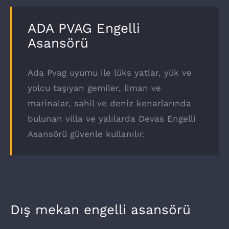
ADA PVAG Engelli
Asansörü
Ada Pvag uyumu ile lüks yatlar, yük ve
yolcu taşıyan gemiler, liman ve
marinalar, sahil ve deniz kenarlarında
bulunan villa ve yalılarda Devas Engelli
Asansörü güvenle kullanılır.
Dış mekan engelli asansörü