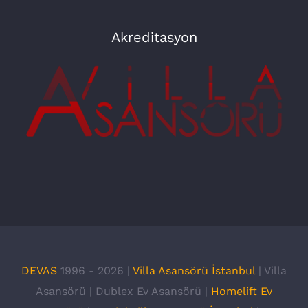
Akreditasyon
DEVAS
1996 -
2026 |
Villa Asansörü İstanbul
| Villa
Asansörü | Dublex Ev Asansörü |
Homelift Ev