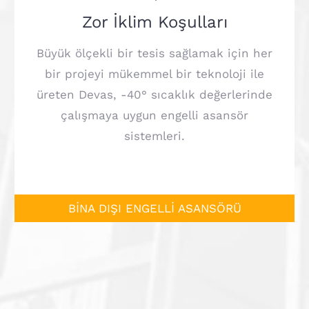
Zor İklim Koşulları
Büyük ölçekli bir tesis sağlamak için her
bir projeyi mükemmel bir teknoloji ile
üreten Devas, -40° sıcaklık değerlerinde
çalışmaya uygun engelli asansör
sistemleri.
BİNA DIŞI ENGELLİ ASANSÖRÜ