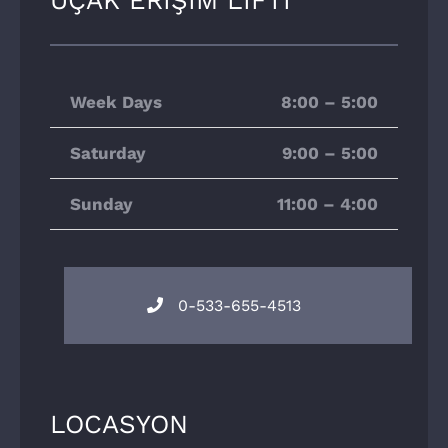
Week Days
8:00 – 5:00
Saturday
9:00 – 5:00
Sunday
11:00 – 4:00
0-533-655-4513
LOCASYON