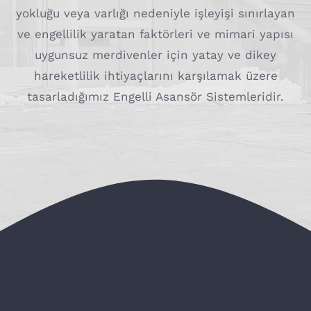
yokluğu veya varlığı nedeniyle işleyişi sınırlayan
ve engellilik yaratan faktörleri ve mimari yapısı
uygunsuz merdivenler için yatay ve dikey
hareketlilik ihtiyaçlarını karşılamak üzere
tasarladığımız Engelli Asansör Sistemleridir.