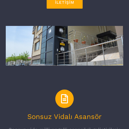
İLETİŞİM
Sonsuz Vidalı Asansör