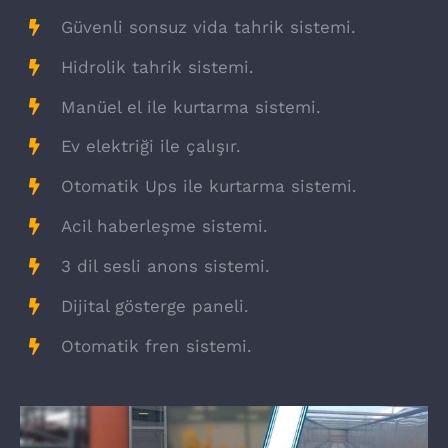
Güvenli sonsuz vida tahrik sistemi.
Hidrolik tahrik sistemi.
Manüel el ile kurtarma sistemi.
Ev elektriği ile çalışır.
Otomatik Ups ile kurtarma sistemi.
Acil haberleşme sistemi.
3 dil sesli anons sistemi.
Dijital gösterge paneli.
Otomatik fren sistemi.