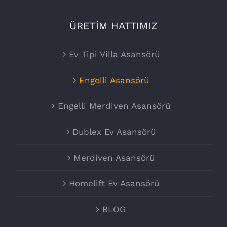
ÜRETİM HATTIMIZ
Ev Tipi Villa Asansörü
Engelli Asansörü
Engelli Merdiven Asansörü
Dublex Ev Asansörü
Merdiven Asansörü
Homelift Ev Asansörü
BLOG