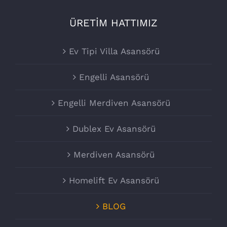
ÜRETİM HATTIMIZ
Ev Tipi Villa Asansörü
Engelli Asansörü
Engelli Merdiven Asansörü
Dublex Ev Asansörü
Merdiven Asansörü
Homelift Ev Asansörü
BLOG