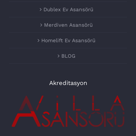
Dublex Ev Asansörü
Merdiven Asansörü
Homelift Ev Asansörü
BLOG
Akreditasyon