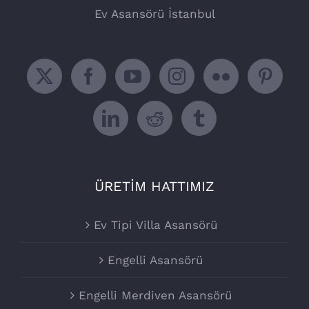
Ev Asansörü İstanbul
ÜRETİM HATTIMIZ
Ev Tipi Villa Asansörü
Engelli Asansörü
Engelli Merdiven Asansörü