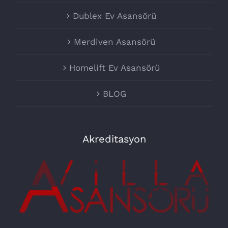
Dublex Ev Asansörü
Merdiven Asansörü
Homelift Ev Asansörü
BLOG
Akreditasyon