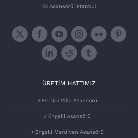
Ev Asansörü İstanbul
ÜRETİM HATTIMIZ
Ev Tipi Villa Asansörü
Engelli Asansörü
Engelli Merdiven Asansörü