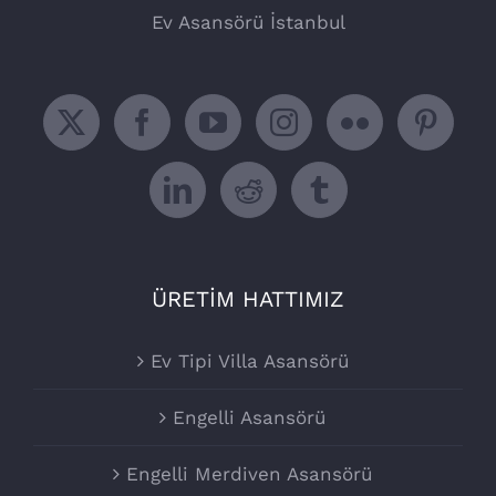
Ev Asansörü İstanbul
ÜRETİM HATTIMIZ
Ev Tipi Villa Asansörü
Engelli Asansörü
Engelli Merdiven Asansörü