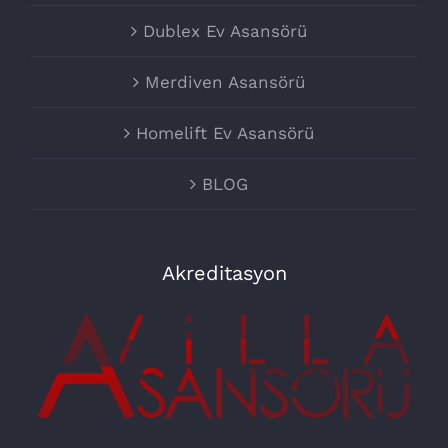
Dublex Ev Asansörü
Merdiven Asansörü
Homelift Ev Asansörü
BLOG
Akreditasyon