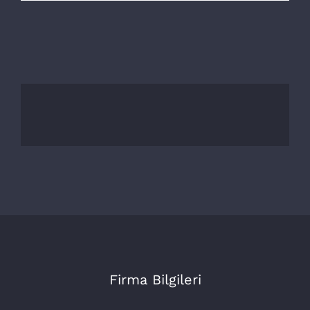
Firma Bilgileri