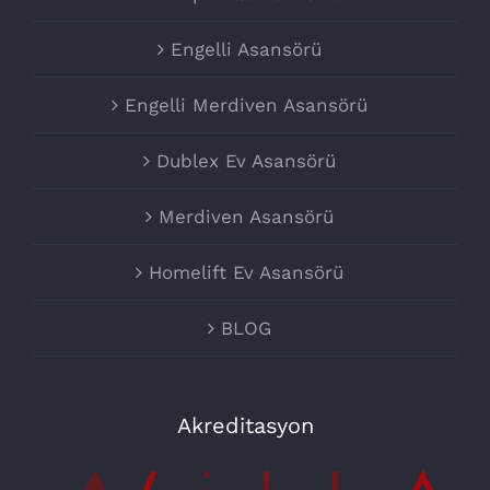
Engelli Asansörü
Engelli Merdiven Asansörü
Dublex Ev Asansörü
Merdiven Asansörü
Homelift Ev Asansörü
BLOG
Akreditasyon