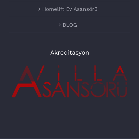
Homelift Ev Asansörü
BLOG
Akreditasyon