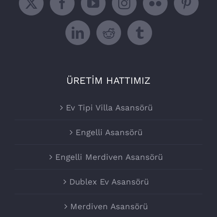
ÜRETİM HATTIMIZ
Ev Tipi Villa Asansörü
Engelli Asansörü
Engelli Merdiven Asansörü
Dublex Ev Asansörü
Merdiven Asansörü