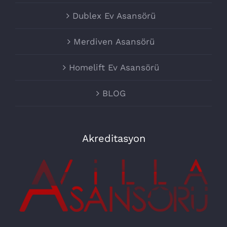
Dublex Ev Asansörü
Merdiven Asansörü
Homelift Ev Asansörü
BLOG
Akreditasyon