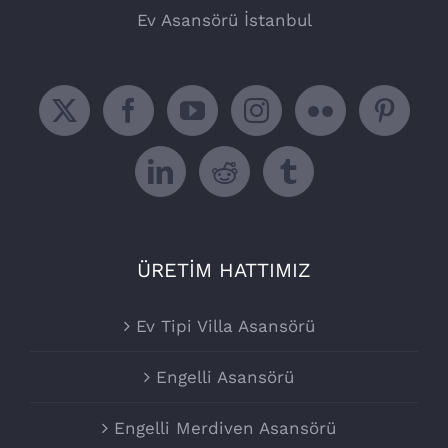
Ev Asansörü İstanbul
ÜRETİM HATTIMIZ
Ev Tipi Villa Asansörü
Engelli Asansörü
Engelli Merdiven Asansörü