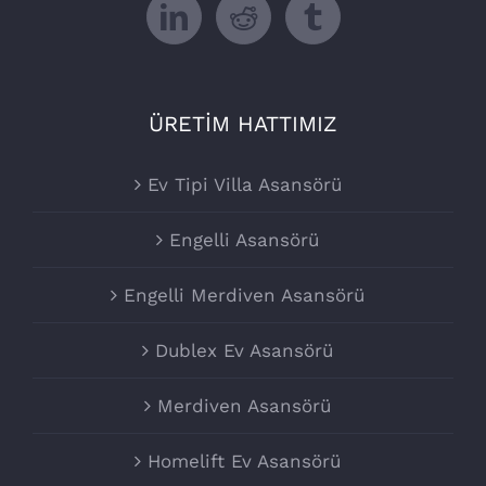
ÜRETİM HATTIMIZ
Ev Tipi Villa Asansörü
Engelli Asansörü
Engelli Merdiven Asansörü
Dublex Ev Asansörü
Merdiven Asansörü
Homelift Ev Asansörü