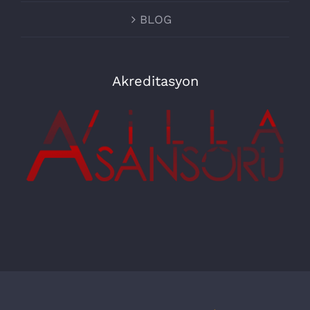
BLOG
Akreditasyon