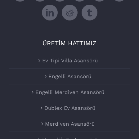
ÜRETİM HATTIMIZ
Ev Tipi Villa Asansörü
Engelli Asansörü
Engelli Merdiven Asansörü
Dublex Ev Asansörü
Merdiven Asansörü