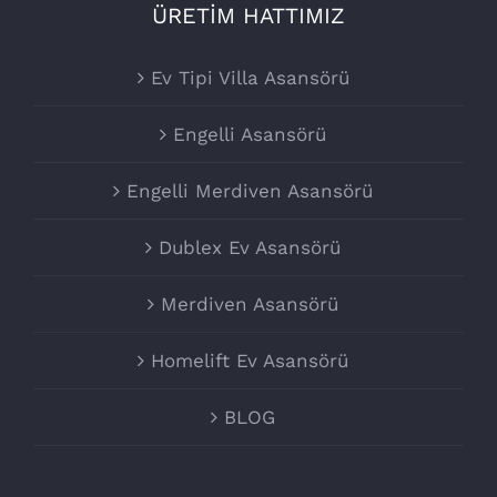
ÜRETİM HATTIMIZ
Ev Tipi Villa Asansörü
Engelli Asansörü
Engelli Merdiven Asansörü
Dublex Ev Asansörü
Merdiven Asansörü
Homelift Ev Asansörü
BLOG