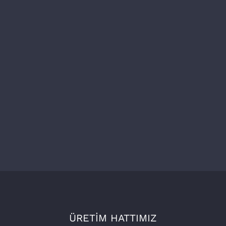
ÜRETİM HATTIMIZ