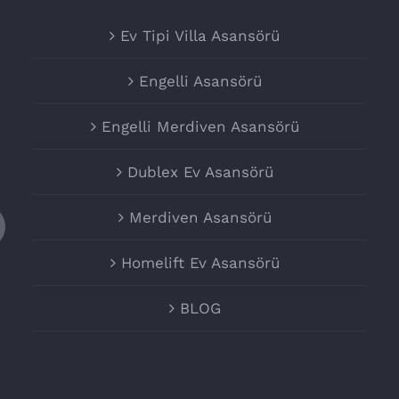
Ev Tipi Villa Asansörü
Engelli Asansörü
Engelli Merdiven Asansörü
Dublex Ev Asansörü
Merdiven Asansörü
Homelift Ev Asansörü
BLOG