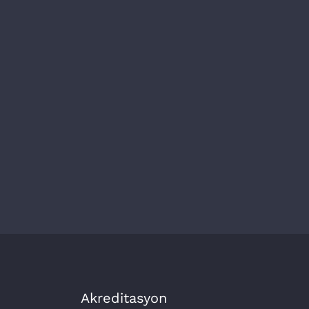
Akreditasyon