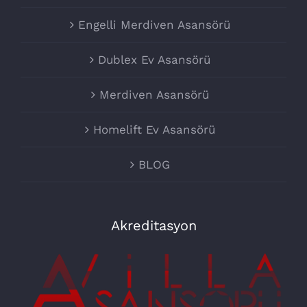
Engelli Merdiven Asansörü
Dublex Ev Asansörü
Merdiven Asansörü
Homelift Ev Asansörü
BLOG
Akreditasyon