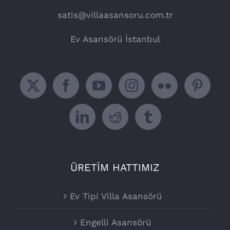
satis@villaasansoru.com.tr
Ev Asansörü İstanbul
ÜRETİM HATTIMIZ
Ev Tipi Villa Asansörü
Engelli Asansörü