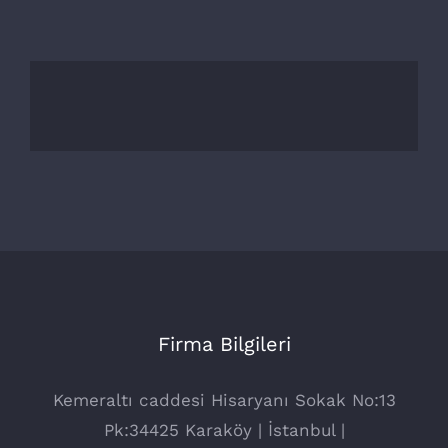
Firma Bilgileri
Kemeraltı caddesi Hisaryanı Sokak No:13
Pk:34425 Karaköy | İstanbul |