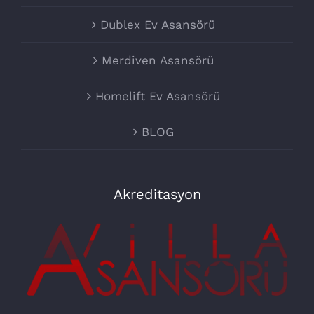
Dublex Ev Asansörü
Merdiven Asansörü
Homelift Ev Asansörü
BLOG
Akreditasyon