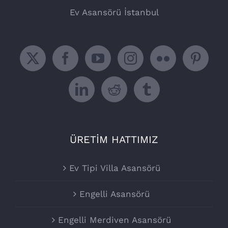
Ev Asansörü İstanbul
ÜRETİM HATTIMIZ
Ev Tipi Villa Asansörü
Engelli Asansörü
Engelli Merdiven Asansörü