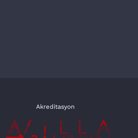
Akreditasyon