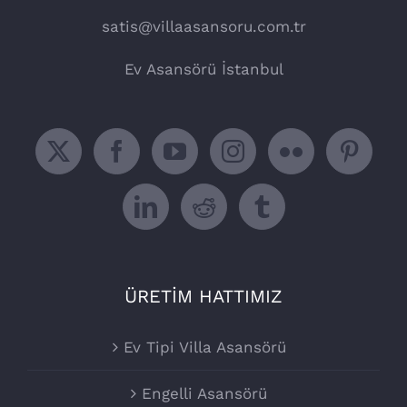
satis@villaasansoru.com.tr
Ev Asansörü İstanbul
ÜRETİM HATTIMIZ
Ev Tipi Villa Asansörü
Engelli Asansörü