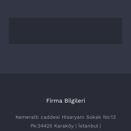
Firma Bilgileri
Kemeraltı caddesi Hisaryanı Sokak No:13
Pk:34425 Karaköy | İstanbul |