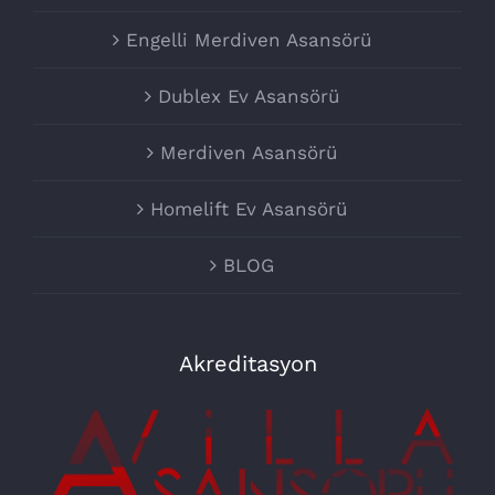
Engelli Merdiven Asansörü
Dublex Ev Asansörü
Merdiven Asansörü
Homelift Ev Asansörü
BLOG
Akreditasyon