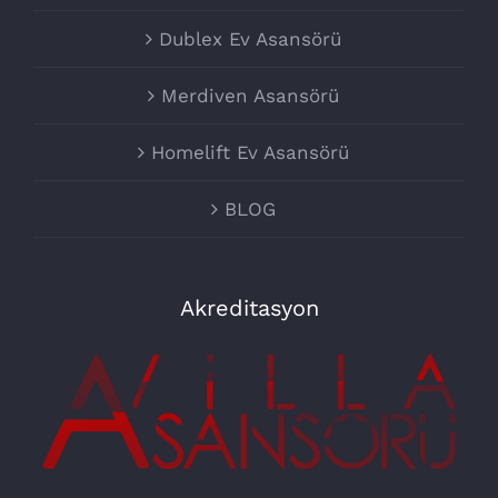
Dublex Ev Asansörü
Merdiven Asansörü
Homelift Ev Asansörü
BLOG
Akreditasyon