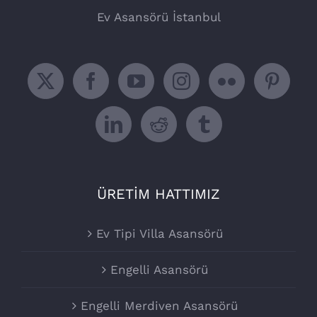
Ev Asansörü İstanbul
ÜRETİM HATTIMIZ
Ev Tipi Villa Asansörü
Engelli Asansörü
Engelli Merdiven Asansörü