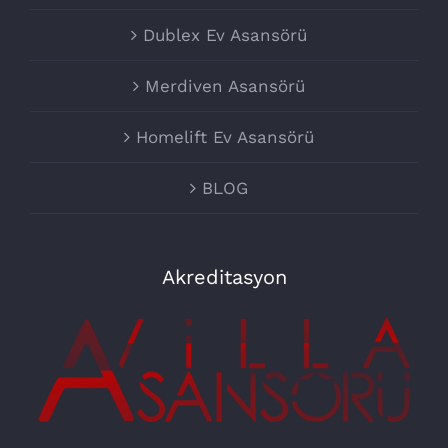
Dublex Ev Asansörü
Merdiven Asansörü
Homelift Ev Asansörü
BLOG
Akreditasyon