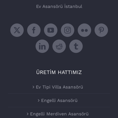
Ev Asansörü İstanbul
ÜRETİM HATTIMIZ
Ev Tipi Villa Asansörü
Engelli Asansörü
Engelli Merdiven Asansörü