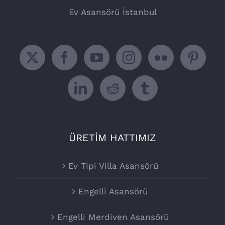
Ev Asansörü İstanbul
ÜRETİM HATTIMIZ
Ev Tipi Villa Asansörü
Engelli Asansörü
Engelli Merdiven Asansörü