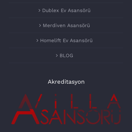
Dublex Ev Asansörü
Merdiven Asansörü
Homelift Ev Asansörü
BLOG
Akreditasyon