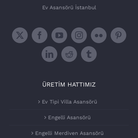
Ev Asansörü İstanbul
ÜRETİM HATTIMIZ
Ev Tipi Villa Asansörü
Engelli Asansörü
Engelli Merdiven Asansörü