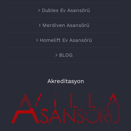
Dublex Ev Asansörü
Merdiven Asansörü
Homelift Ev Asansörü
BLOG
Akreditasyon