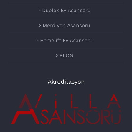
Dublex Ev Asansörü
Merdiven Asansörü
Homelift Ev Asansörü
BLOG
Akreditasyon