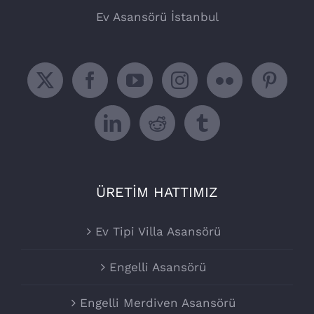
Ev Asansörü İstanbul
ÜRETİM HATTIMIZ
Ev Tipi Villa Asansörü
Engelli Asansörü
Engelli Merdiven Asansörü