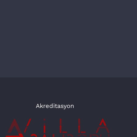
Akreditasyon