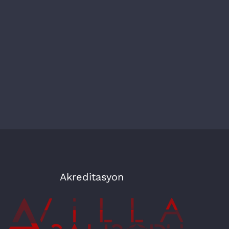
Akreditasyon