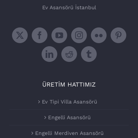
Ev Asansörü İstanbul
ÜRETİM HATTIMIZ
Ev Tipi Villa Asansörü
Engelli Asansörü
Engelli Merdiven Asansörü