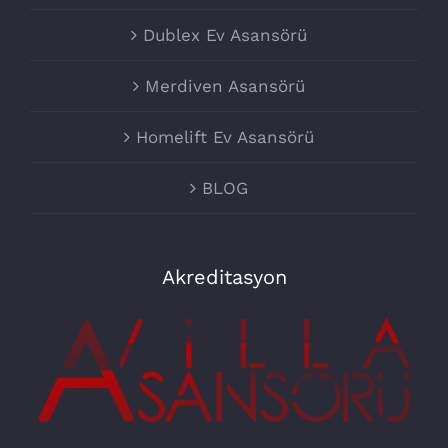
Dublex Ev Asansörü
Merdiven Asansörü
Homelift Ev Asansörü
BLOG
Akreditasyon