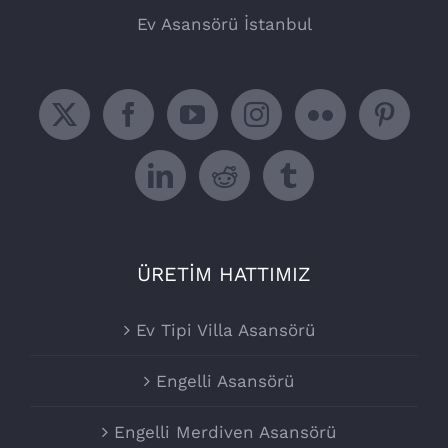
Ev Asansörü İstanbul
ÜRETİM HATTIMIZ
Ev Tipi Villa Asansörü
Engelli Asansörü
Engelli Merdiven Asansörü