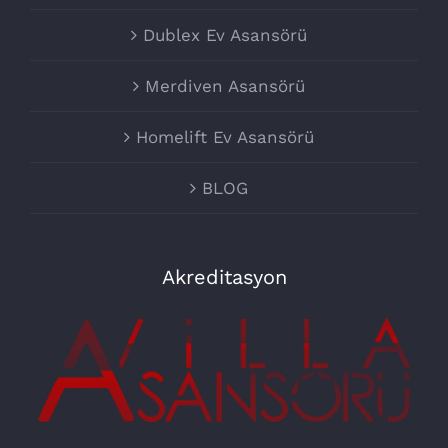
Dublex Ev Asansörü
Merdiven Asansörü
Homelift Ev Asansörü
BLOG
Akreditasyon