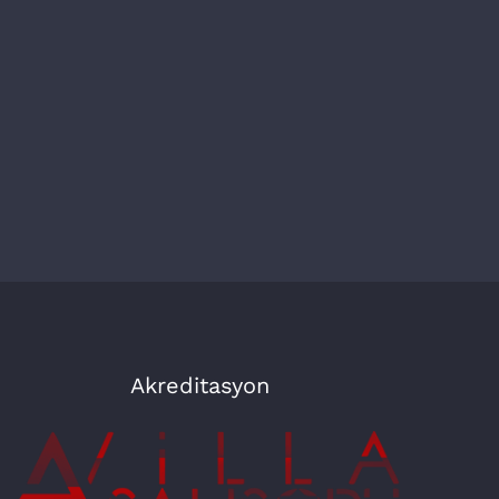
Akreditasyon