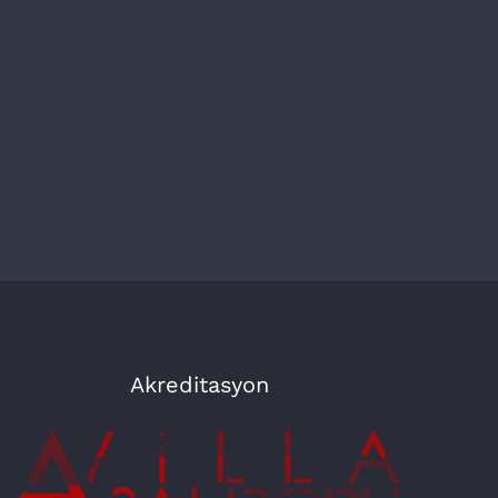
Akreditasyon