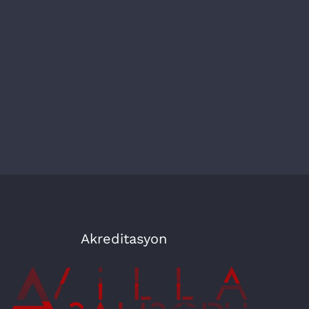
Akreditasyon