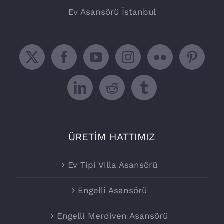
Ev Asansörü İstanbul
ÜRETİM HATTIMIZ
Ev Tipi Villa Asansörü
Engelli Asansörü
Engelli Merdiven Asansörü