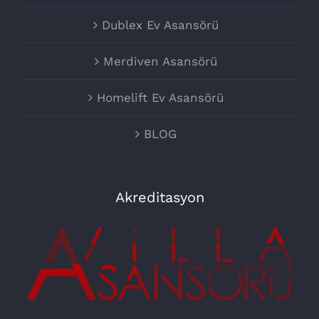
Dublex Ev Asansörü
Merdiven Asansörü
Homelift Ev Asansörü
BLOG
Akreditasyon