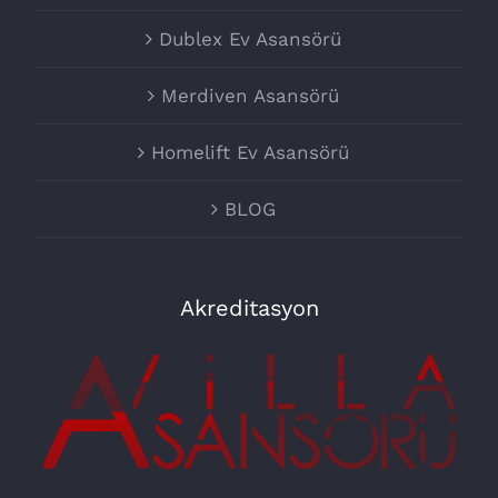
Dublex Ev Asansörü
Merdiven Asansörü
Homelift Ev Asansörü
BLOG
Akreditasyon