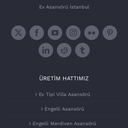
Ev Asansörü İstanbul
ÜRETİM HATTIMIZ
Ev Tipi Villa Asansörü
Engelli Asansörü
Engelli Merdiven Asansörü