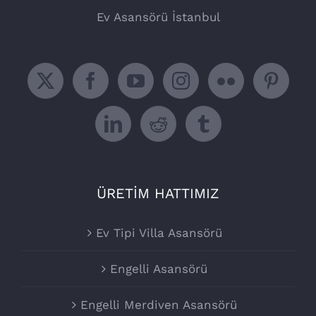
Ev Asansörü İstanbul
ÜRETİM HATTIMIZ
Ev Tipi Villa Asansörü
Engelli Asansörü
Engelli Merdiven Asansörü