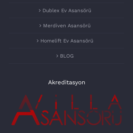
Dublex Ev Asansörü
Merdiven Asansörü
Homelift Ev Asansörü
BLOG
Akreditasyon