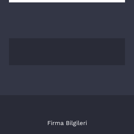
Firma Bilgileri