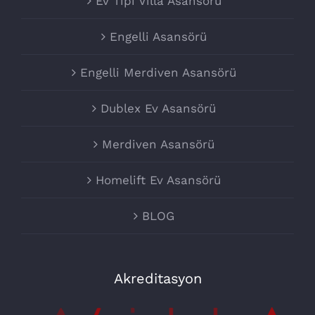
Ev Tipi Villa Asansörü
Engelli Asansörü
Engelli Merdiven Asansörü
Dublex Ev Asansörü
Merdiven Asansörü
Homelift Ev Asansörü
BLOG
Akreditasyon