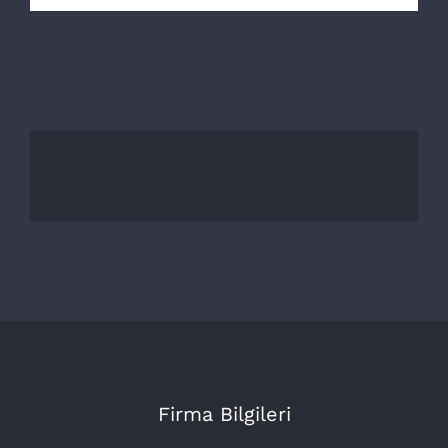
Firma Bilgileri