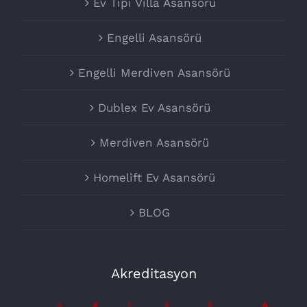
Ev Tipi Villa Asansörü
Engelli Asansörü
Engelli Merdiven Asansörü
Dublex Ev Asansörü
Merdiven Asansörü
Homelift Ev Asansörü
BLOG
Akreditasyon