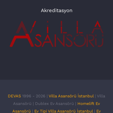
Akreditasyon
DEVAS
1996 -
2026 |
Villa Asansörü İstanbul
| Villa
Asansörü | Dublex Ev Asansörü |
Homelift Ev
Asansörü
|
Ev Tipi Villa Asansörü İstanbul
|
Ev