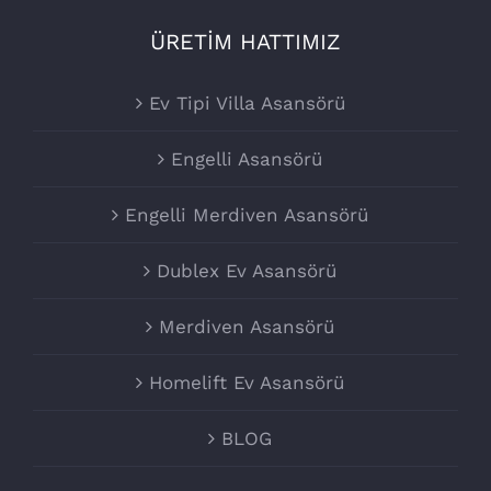
ÜRETİM HATTIMIZ
Ev Tipi Villa Asansörü
Engelli Asansörü
Engelli Merdiven Asansörü
Dublex Ev Asansörü
Merdiven Asansörü
Homelift Ev Asansörü
BLOG