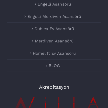
Engelli Asansörü
Engelli Merdiven Asansörü
Dublex Ev Asansörü
Merdiven Asansörü
Homelift Ev Asansörü
BLOG
Akreditasyon