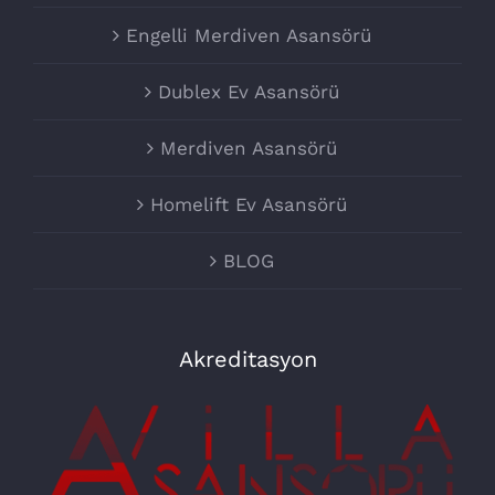
Engelli Merdiven Asansörü
Dublex Ev Asansörü
Merdiven Asansörü
Homelift Ev Asansörü
BLOG
Akreditasyon