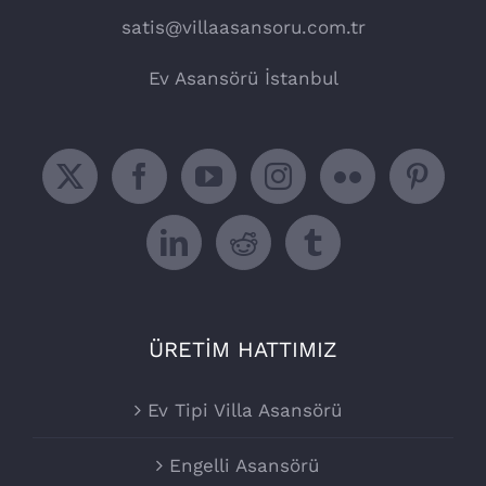
satis@villaasansoru.com.tr
Ev Asansörü İstanbul
ÜRETİM HATTIMIZ
Ev Tipi Villa Asansörü
Engelli Asansörü